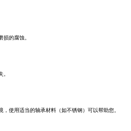
磨损的腐蚀。
失。
境，使用适当的轴承材料（如不锈钢）可以帮助您。