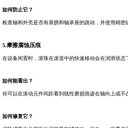
如何防止它？
检查轴和外壳是否有肩膀和轴承座的跳动，并使用精密
5.摩擦腐蚀压痕
在设备闲置时，滚珠在滚道中的快速移动会在润滑状态
如何能看出？
你可以在滚动元件间距看到线性磨损痕迹在轴向上或不
如何修复它？