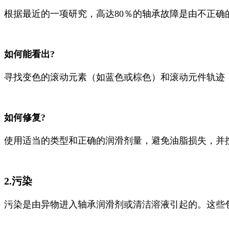
根据最近的一项研究，高达80％的轴承故障是由不正
如何能看出?
寻找变色的滚动元素（如蓝色或棕色）和滚动元件轨迹
如何修复?
使用适当的类型和正确的润滑剂量，避免油脂损失，并
2.污染
污染是由异物进入轴承润滑剂或清洁溶液引起的。这些