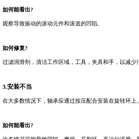
如何能看出?
观察导致振动的滚动元件和滚道的凹陷。
如何修复?
过滤润滑剂，清洁工作区域，工具，夹具和手，以减少
3.安装不当
在大多数情况下，轴承应通过按压配合安装在旋转环上
如何能看出?