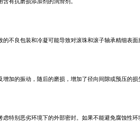
用含有抗磨损添加剂的润滑剂。
致的不良包装和冷凝可能导致对滚珠和滚子轴承精细表面
及增加的振动，随后的磨损，增加了径向间隙或预压的损
考虑特别恶劣环境下的外部密封。如果不能避免腐蚀性环