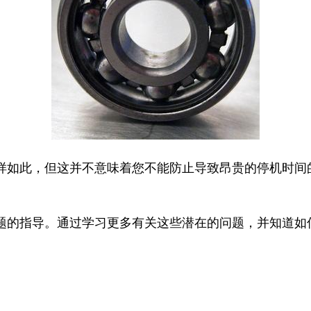
样如此，但这并不意味着您不能防止导致昂贵的停机时间
题的指导。通过学习更多有关这些潜在的问题，并知道如