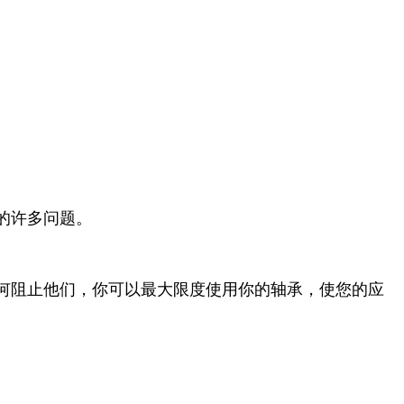
的许多问题。
何阻止他们，你可以最大限度使用你的轴承，使您的应