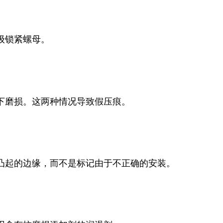
级锁紧螺母。
下磨损。这两种情况导致假压痕。
凸起的边缘，而不是标记由于不正确的安装。