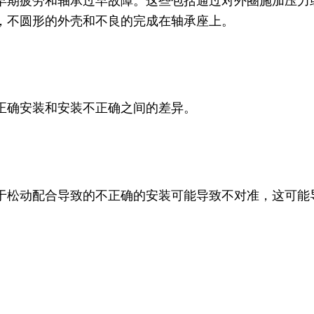
早期疲劳和轴承过早故障。这些包括通过对外圈施加压力
，不圆形的外壳和不良的完成在轴承座上。
正确安装和安装不正确之间的差异。
于松动配合导致的不正确的安装可能导致不对准，这可能