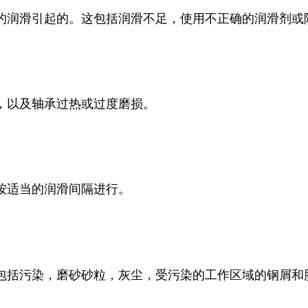
确的润滑引起的。这包括润滑不足，使用不正确的润滑剂或
，以及轴承过热或过度磨损。
按适当的润滑间隔进行。
包括污染，磨砂砂粒，灰尘，受污染的工作区域的钢屑和