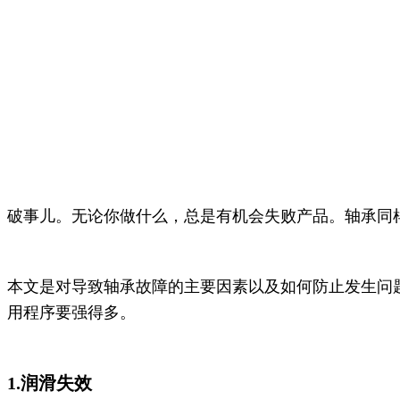
破事儿。无论你做什么，总是有机会失败产品。轴承同
本文是对导致轴承故障的主要因素以及如何防止发生问
用程序要强得多。
1.润滑失效