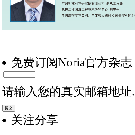
免费订阅Noria官方杂志
请输入您的真实邮箱地址.
关注分享