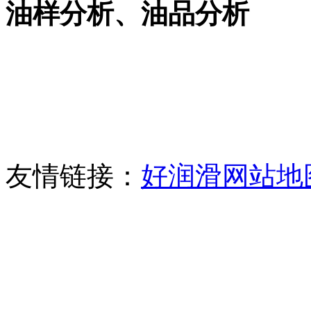
油样分析、油品分析
友情链接：
好润滑网站地