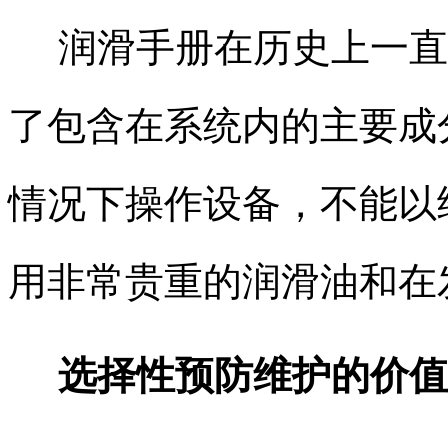
润滑手册在历史上一直
了包含在系统内的主要成
情况下操作设备，不能以
用非常贵重的润滑油和在
选择性预防维护的价值