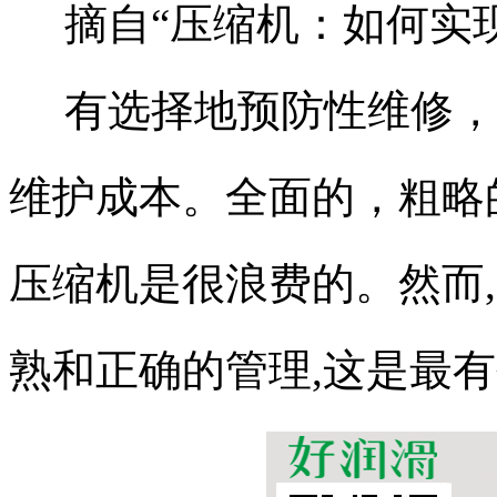
摘自“压缩机：如何实现
有选择地预防性维修，
维护成本。全面的，粗略
压缩机是很浪费的。然而
熟和正确的管理,这是最