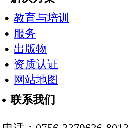
教育与培训
服务
出版物
资质认证
网站地图
联系我们
电话：0756-3379626-801