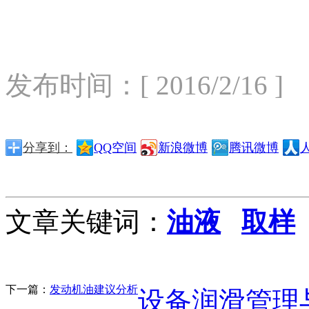
发布时间：[ 2016/2/16 ]
分享到：
QQ空间
新浪微博
腾讯微博
文章关键词：
油液
取样
下一篇：
发动机油建议分析
设备润滑管理