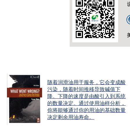
随着润滑油用于服务，它会变成酸
污染，随着时间推移导致碱值下
降。下降的速度是由酸引入到系统
的数量决定。通过使用油样分析，
你将能够通过你的用油的基础数量
决定剩余用油寿命。