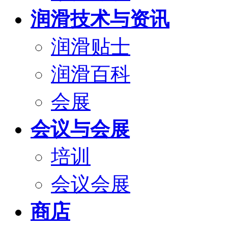
润滑技术与资讯
润滑贴士
润滑百科
会展
会议与会展
培训
会议会展
商店