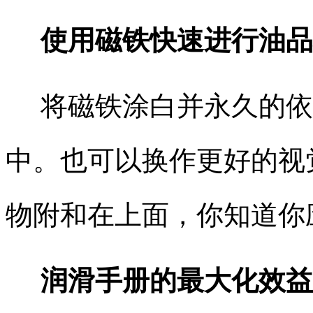
使用磁铁快速进行油品
将磁铁涂白并永久的依
中。也可以换作更好的视
物附和在上面，你知道你
润滑手册的最大化效益