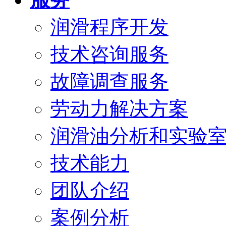
润滑程序开发
技术咨询服务
故障调查服务
劳动力解决方案
润滑油分析和实验
技术能力
团队介绍
案例分析