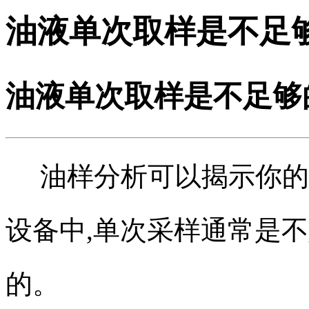
油液单次取样是不足
油液单次取样是不足够
油样分析可以揭示你的润
设备中,单次采样通常是
的
。