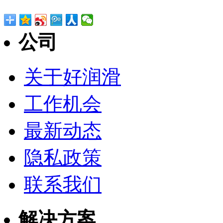
公司
关于好润滑
工作机会
最新动态
隐私政策
联系我们
解决方案