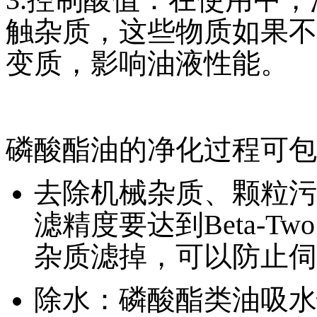
触杂质，这些物质如果不
变质，影响油液性能。
磷酸酯油的净化过程可包
去除机械杂质、颗粒污
滤精度要达到Beta-Two > 
杂质滤掉，可以防止伺
除水：磷酸酯类油吸水