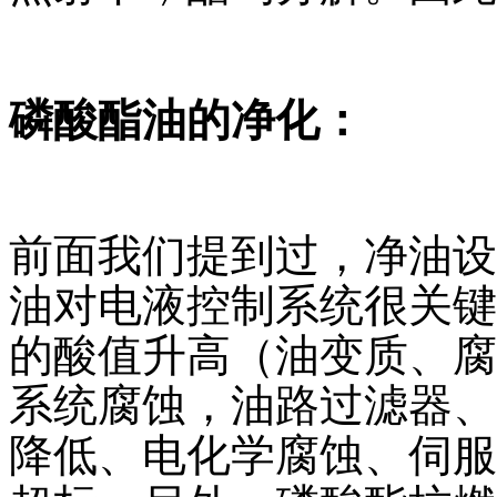
磷酸酯油的净化：
前面我们提到过，净油设
油对电液控制系统很关键
的酸值升高（油变质、腐
系统腐蚀，油路过滤器、
降低、电化学腐蚀、伺服