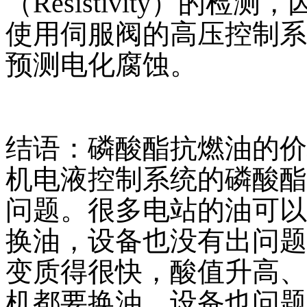
（Resistivity）的
使用伺服阀的高压控制系
预测电化腐蚀。
结语：磷酸酯抗燃油的价
机电液控制系统的磷酸酯
问题。很多电站的油可以
换油，设备也没有出问题
变质得很快，酸值升高、
机都要换油，设备也问题