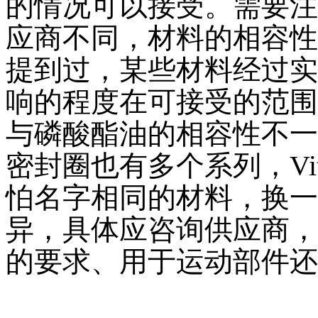
的情况可以接受。需要注
应商不同，材料的相容性
提到过，某些材料经过实
响的程度在可接受的范围
与磷酸酯油的相容性不一
密封圈也有多个系列，Viton A
怕名字相同的材料，换一
异，具体应咨询供应商，
的要求、用于运动部件还