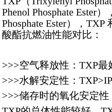
TXP（Trixylenyl Phospha
Phenol Phosphate Ester）
Phosphate Ester），
酸酯抗燃油性能对比：
>>>空气释放性：TXP最
>>>水解安定性：TXP>IPP
>>>储存时的氧化安定性
TXP的总体性能较好，T