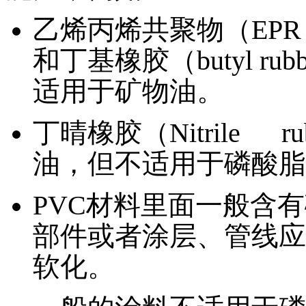
乙烯丙烯共聚物（EPR，全称
和丁基橡胶（butyl r
适用于矿物油。
丁晴橡胶（Nitrile ru
油，但不适用于磷酸脂
PVC材料里面一般含
部件或者涂层、管线应
软化。