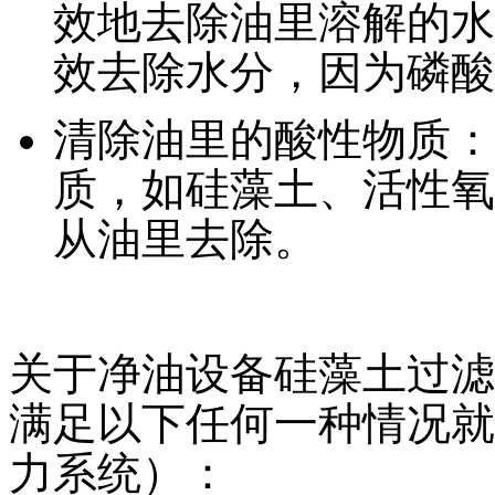
效地去除油里溶解的水
效去除水分，因为磷酸
清除油里的酸性物质：
质，如硅藻土、活性氧
从油里去除。
关于净油设备硅藻土过滤
满足以下任何一种情况就要更
力系统）：