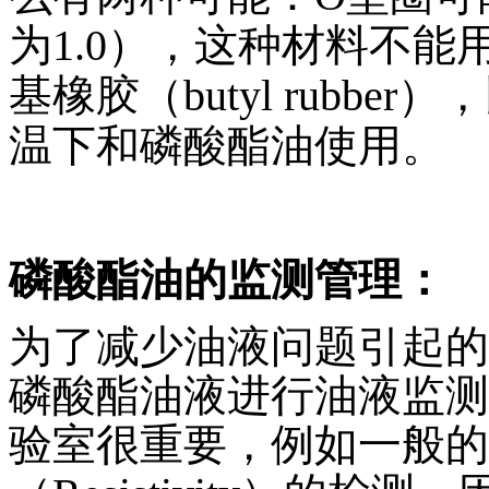
为
1.0
），这种材料不能
基橡胶（
butyl rubber
），
温下和磷酸酯油使用。
磷酸酯油的监测管理：
为了减少油液问题引起的
磷酸酯油液进行油液监测
验室很重要，例如一般的