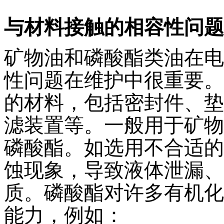
与材料接触的相容性问题
矿物油和磷酸酯类油在电
性问题在维护中很重要。
的材料，包括密封件、垫
滤装置等。一般用于矿物
磷酸酯。如选用不合适的
蚀现象，导致液体泄漏、
质。磷酸酯对许多有机化
能力，例如：