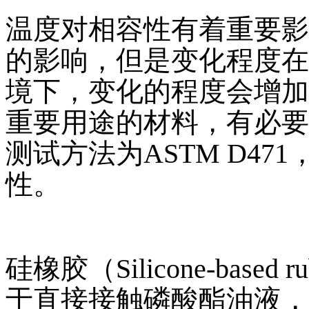
温度对相容性有着重要影
的影响，但是变化程度在
境下，变化的程度会增加
重要用途的材料，有必要
测试方法为ASTM D4
性。
硅橡胶（Silicone-bas
于直接接触磷酸酯油液，