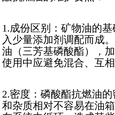
1.成份区别：矿物油的
入少量添加剂调配而成。
油（三芳基磷酸酯），加
使用中应避免混合、互相
2.密度：磷酸酯抗燃油
和杂质相对不容易在油箱