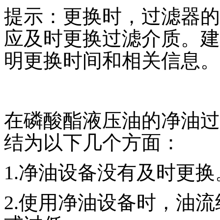
提示：更换时，过滤器的
应及时更换过滤介质。建
明更换时间和相关信息。
在磷酸酯液压油的净油过
结为以下几个方面：
1.净油设备没有及时更换
2.使用净油设备时，油