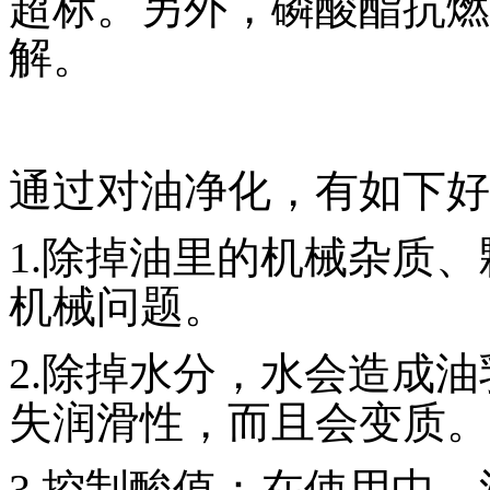
超标。另外，磷酸酯抗燃
解。
通过对油净化，有如下好
1.除掉油里的机械杂质
机械问题。
2.除掉水分，水会造成
失润滑性，而且会变质。
3.控制酸值：在使用中