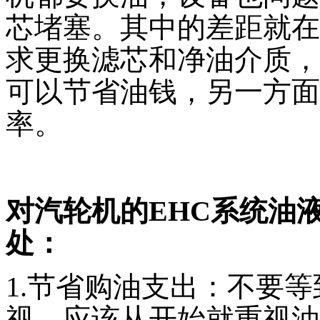
芯堵塞。其中的差距就在
求更换滤芯和净油介质，
可以节省油钱，另一方面
率。
对汽轮机的EHC系统油
处：
1.节省购油支出：不要
视，应该从开始就重视油