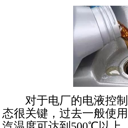
对于电厂的电液控制系
态很关键，过去一般使用
汽温度可达到500℃以