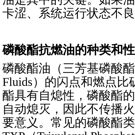
卡涩、系统运行状态不良
磷酸酯抗燃油的种类和性
磷酸酯油（三芳基磷酸酯Triaryl
Fluids）的闪点和燃
酯具有自熄性，磷酸酯的
自动熄灭，因此不传播火
要意义。常见的磷酸酯类