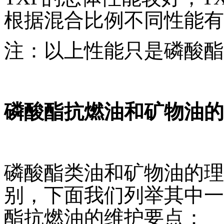
根据混合比例不同性能有
注：以上性能只是磷酸酯
磷酸酯抗燃油和矿物油的
磷酸酯类油和矿物油的理
别，下面我们列举其中一
酯抗燃油的维护要点：