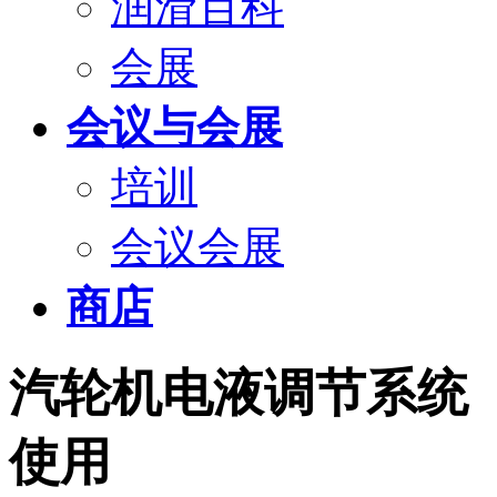
润滑百科
会展
会议与会展
培训
会议会展
商店
汽轮机电液调节系统
使用