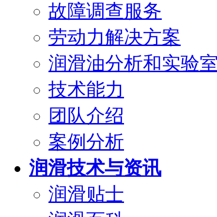
故障调查服务
劳动力解决方案
润滑油分析和实验
技术能力
团队介绍
案例分析
润滑技术与资讯
润滑贴士