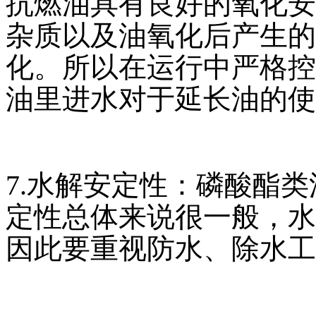
抗燃油具有良好的氧化安
杂质以及油氧化后产生的
化。所以在运行中严格控
油里进水对于延长油的使
7.水解安定性：磷酸酯
定性总体来说很一般，水
因此要重视防水、除水工