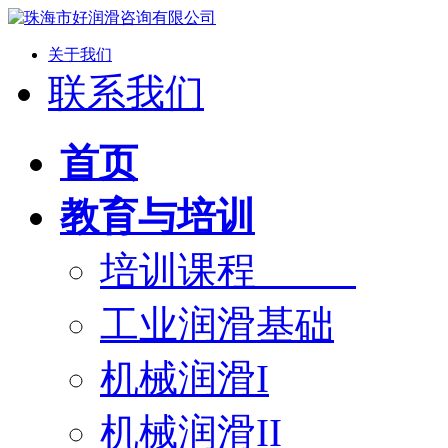
关于我们
联系我们
首页
教育与培训
培训课程
工业润滑基础
机械润滑I
机械润滑II