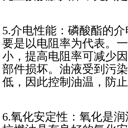
5.介电性能：磷酸酯的
要是以电阻率为代表。一
小，提高电阻率可减少因
部件损坏。油液受到污染
低，因此控制油温，防止
6.氧化安定性：氧化是