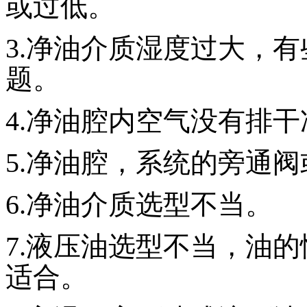
或过低。
3.净油介质湿度过大，
题。
4.净油腔内空气没有排干
5.净油腔，系统的旁通
6.净油介质选型不当。
7.液压油选型不当，油
适合。