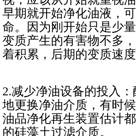
早期就开始净化油液，可
命。因为刚开始只是少量
变质产生的有害物不多，
着积累，后期的变质速度
2.减少净油设备的投入
地更换净油介质，有时候
油品净化再生装置估计都
的硅藻土过滤介质。