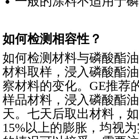
一般的涂料不适用于磷
如何检测相容性？
如何检测材料与磷酸酯油
材料取样，浸入磷酸酯油
察材料的变化。GE推荐
样品材料，浸入磷酸酯油
天。七天后取出材料，如
15%以上的膨胀，均视