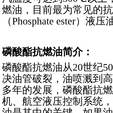
燃油，目前最为常见的抗
（Phosphate ester）液
磷酸酯抗燃油简介：
磷酸酯抗燃油从20世纪
决油管破裂，油喷溅到高
多年的发展，磷酸酯抗燃
机、航空液压控制系统，
油是其中的关键。如果油