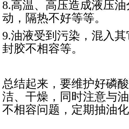
8.高温、高压造成液压
动，隔热不好等等。
9.油液受到污染，混入
封胶不相容等。
总结起来，要维护好磷酸
洁、干燥，同时注意与油
不相容问题，定期抽油化