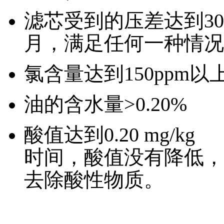
滤芯受到的压差达到30 p
月，满足任何一种情况
氯含量达到150ppm以
油的含水量>0.20%
酸值达到0.20 mg/
时间，酸值没有降低，
去除酸性物质。