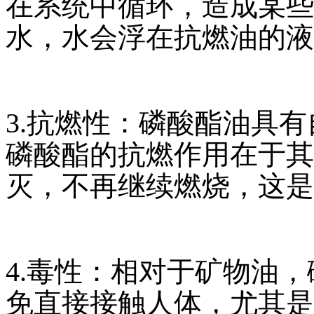
在系统中循环，造成某些
水，水会浮在抗燃油的液
3.抗燃性：磷酸酯油具
磷酸酯的抗燃作用在于其
灭，不再继续燃烧，这是
4.毒性：相对于矿物油
免直接接触人体，尤其是