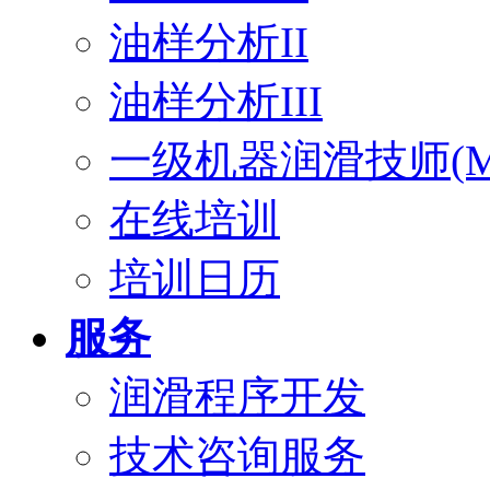
油样分析II
油样分析III
一级机器润滑技师(ML
在线培训
培训日历
服务
润滑程序开发
技术咨询服务