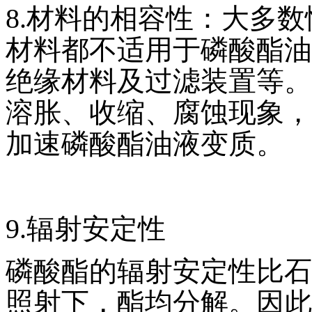
8.材料的相容性：大多
材料都不适用于磷酸酯油
绝缘材料及过滤装置等。
溶胀、收缩、腐蚀现象，
加速磷酸酯油液变质。
9.辐射安定性
磷酸酯的辐射安定性比石
照射下，酯均分解。因此